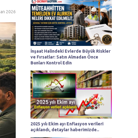
san 2026
İnşaat Halindeki Evlerde Büyük Riskler
ve Fırsatlar: Satın Almadan Önce
Bunları Kontrol Edin
2025 yılı Ekim ayı Enflasyon verileri
açıklandı, detaylar haberimizde..