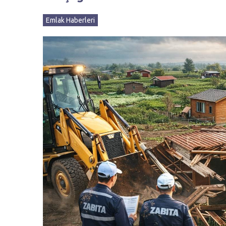
Emlak Haberleri