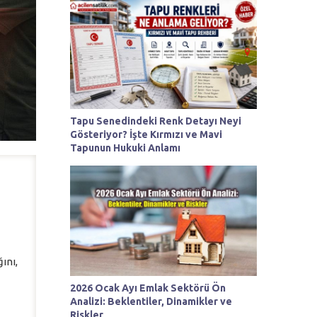
Tapu Senedindeki Renk Detayı Neyi
Gösteriyor? İşte Kırmızı ve Mavi
Tapunun Hukuki Anlamı
ını,
2026 Ocak Ayı Emlak Sektörü Ön
Analizi: Beklentiler, Dinamikler ve
Riskler