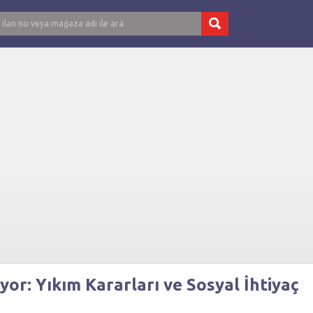
or: Yıkım Kararları ve Sosyal İhtiyaç