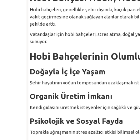
Hobi bahçeleri; genellikle şehir dışında, küçük parsel
vakit geçirmesine olanak sağlayan alanlar olarak bil
şekilde arttı.
Vatandaşlar için hobi bahçeleri; stres atma, doğal 
sunuyor.
Hobi Bahçelerinin Olumlu
Doğayla İç İçe Yaşam
Şehir hayatının yoğun temposundan uzaklaşmak isteye
Organik Üretim İmkanı
Kendi gıdasını üretmek isteyenler için sağlıklı ve güve
Psikolojik ve Sosyal Fayda
Toprakla uğraşmanın stres azaltıcı etkisi bilimsel 