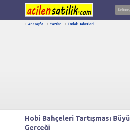
Anasayfa
Yazılar
Emlak Haberleri
Hobi Bahçeleri Tartışması Büyüy
Gerçeği