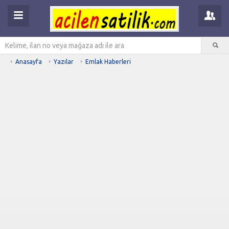
Anasayfa
Yazılar
Emlak Haberleri