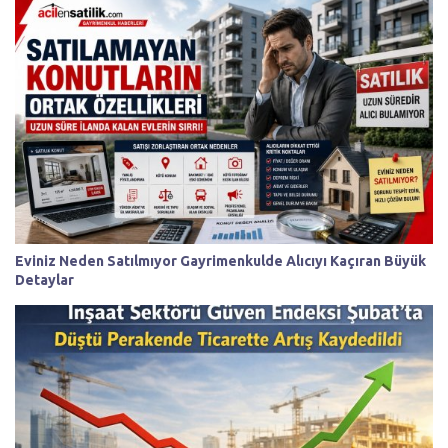
Eviniz Neden Satılmıyor Gayrimenkulde Alıcıyı Kaçıran Büyük
Detaylar