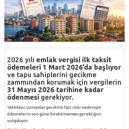
2026 yılı
emlak vergisi ilk taksit
ödemeleri 1 Mart 2026’da başlıyor
ve tapu sahiplerini gecikme
zammından korumak için vergilerin
31 Mayıs 2026 tarihine kadar
ödenmesi
gerekiyor.
Yetkililer, uzmanlar gecikme faiz riski nedeniyle
ödemelerin son güne bırakılmaması gerektiğini
vurguluyor.