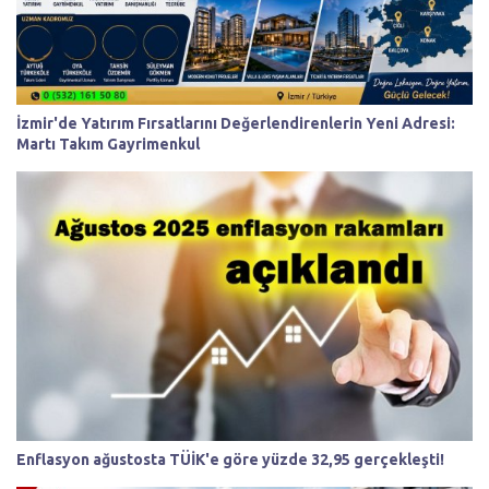
İzmir'de Yatırım Fırsatlarını Değerlendirenlerin Yeni Adresi:
Martı Takım Gayrimenkul
Enflasyon ağustosta TÜİK'e göre yüzde 32,95 gerçekleşti!