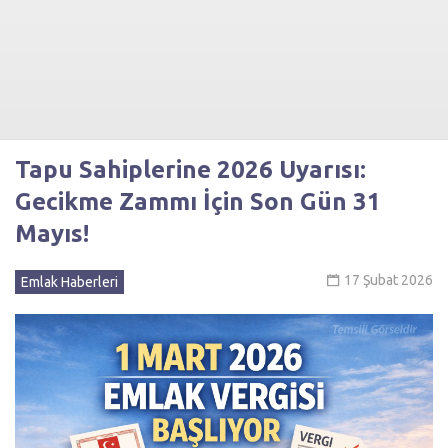
Tapu Sahiplerine 2026 Uyarısı:
Gecikme Zammı İçin Son Gün 31
Mayıs!
17 Şubat 2026
Emlak Haberleri