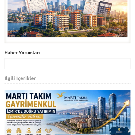
Haber Yorumları
İlgili İçerikler