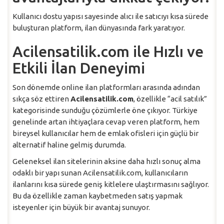
Kullanıcı dostu yapısı sayesinde alıcı ile satıcıyı kısa sürede
buluşturan platform, ilan dünyasında fark yaratıyor.
Acilensatilik.com ile Hızlı ve
Etkili İlan Deneyimi
Son dönemde online ilan platformları arasında adından
sıkça söz ettiren
Acilensatilik.com
, özellikle “acil satılık”
kategorisinde sunduğu çözümlerle öne çıkıyor. Türkiye
genelinde artan ihtiyaçlara cevap veren platform, hem
bireysel kullanıcılar hem de emlak ofisleri için güçlü bir
alternatif haline gelmiş durumda.
Geleneksel ilan sitelerinin aksine daha hızlı sonuç alma
odaklı bir yapı sunan Acilensatilik.com, kullanıcıların
ilanlarını kısa sürede geniş kitlelere ulaştırmasını sağlıyor.
Bu da özellikle zaman kaybetmeden satış yapmak
isteyenler için büyük bir avantaj sunuyor.