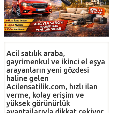
Acil satılık araba,
gayrimenkul ve ikinci el eşya
arayanların yeni gözdesi
haline gelen
Acilensatilik.com, hızlı ilan
verme, kolay erişim ve
yüksek görünürlük
avantajlarıyla dikkat çekiyor.