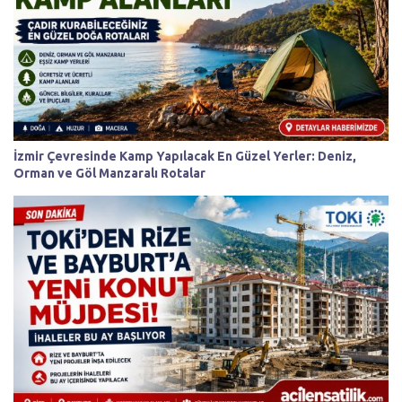
İzmir Çevresinde Kamp Yapılacak En Güzel Yerler: Deniz,
Orman ve Göl Manzaralı Rotalar