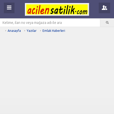
Anasayfa
Yazılar
Emlak Haberleri