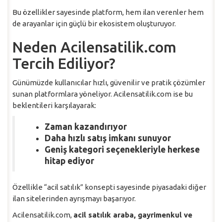
Bu özellikler sayesinde platform, hem ilan verenler hem
de arayanlar için güçlü bir ekosistem oluşturuyor.
Neden Acilensatilik.com
Tercih Ediliyor?
Günümüzde kullanıcılar hızlı, güvenilir ve pratik çözümler
sunan platformlara yöneliyor. Acilensatilik.com ise bu
beklentileri karşılayarak:
Zaman kazandırıyor
Daha hızlı satış imkanı sunuyor
Geniş kategori seçenekleriyle herkese
hitap ediyor
Özellikle “acil satılık” konsepti sayesinde piyasadaki diğer
ilan sitelerinden ayrışmayı başarıyor.
Acilensatilik.com,
acil satılık araba, gayrimenkul ve