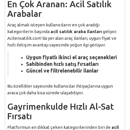
En Çok Aranan: Acil Satılık
Arabalar
Araç almak isteyen kullanıcıların en çok aradığı
kategorilerin başında
acil satılık araba ilanları
geliyor.
Acilensatilik.com’da yer alan araç ilanları, uygun fiyat ve
hızlı iletişim avantajı sayesinde yoğun ilgi görüyor.
Uygun fiyatlı ikinci el araç seçenekleri
Sahibinden hızlı satış fırsatları
Güncel ve filtrelenebilir ilanlar
Bu özellikler sayesinde kullanıcılar ihtiyaçlarına uygun
araca çok daha kısa sürede ulaşabiliyor.
Gayrimenkulde Hızlı Al-Sat
Fırsatı
Platformun en dikkat çeken kategorilerinden biri de
acil