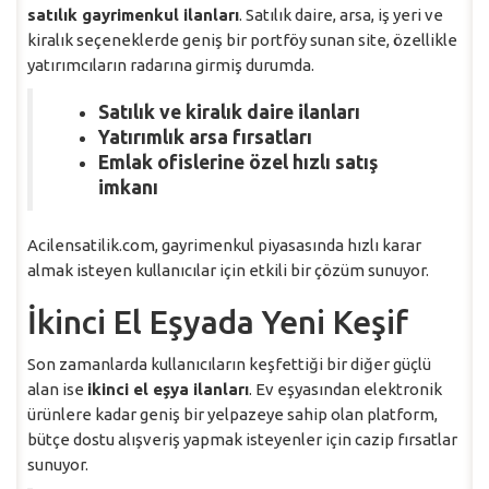
satılık gayrimenkul ilanları
. Satılık daire, arsa, iş yeri ve
kiralık seçeneklerde geniş bir portföy sunan site, özellikle
yatırımcıların radarına girmiş durumda.
Satılık ve kiralık daire ilanları
Yatırımlık arsa fırsatları
Emlak ofislerine özel hızlı satış
imkanı
Acilensatilik.com, gayrimenkul piyasasında hızlı karar
almak isteyen kullanıcılar için etkili bir çözüm sunuyor.
İkinci El Eşyada Yeni Keşif
Son zamanlarda kullanıcıların keşfettiği bir diğer güçlü
alan ise
ikinci el eşya ilanları
. Ev eşyasından elektronik
ürünlere kadar geniş bir yelpazeye sahip olan platform,
bütçe dostu alışveriş yapmak isteyenler için cazip fırsatlar
sunuyor.