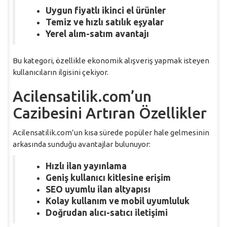
Uygun fiyatlı ikinci el ürünler
Temiz ve hızlı satılık eşyalar
Yerel alım-satım avantajı
Bu kategori, özellikle ekonomik alışveriş yapmak isteyen
kullanıcıların ilgisini çekiyor.
Acilensatilik.com’un
Cazibesini Artıran Özellikler
Acilensatilik.com’un kısa sürede popüler hale gelmesinin
arkasında sunduğu avantajlar bulunuyor:
Hızlı ilan yayınlama
Geniş kullanıcı kitlesine erişim
SEO uyumlu ilan altyapısı
Kolay kullanım ve mobil uyumluluk
Doğrudan alıcı-satıcı iletişimi