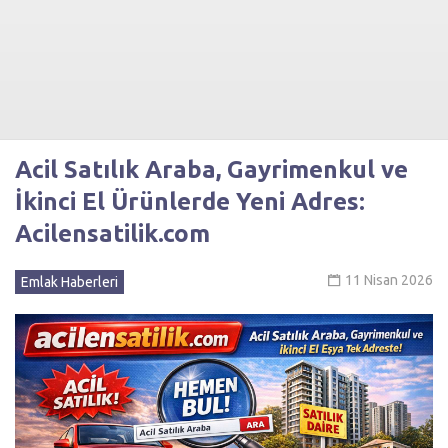
Acil Satılık Araba, Gayrimenkul ve
İkinci El Ürünlerde Yeni Adres:
Acilensatilik.com
11 Nisan 2026
Emlak Haberleri