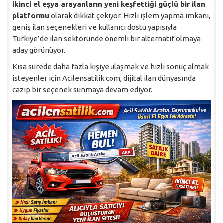
ikinci el eşya arayanların yeni keşfettiği güçlü bir ilan
platformu
olarak dikkat çekiyor. Hızlı işlem yapma imkanı,
geniş ilan seçenekleri ve kullanıcı dostu yapısıyla
Türkiye’de ilan sektöründe önemli bir alternatif olmaya
aday görünüyor.
Kısa sürede daha fazla kişiye ulaşmak ve hızlı sonuç almak
isteyenler için Acilensatilik.com, dijital ilan dünyasında
cazip bir seçenek sunmaya devam ediyor.