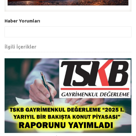
Haber Yorumları
İlgili İçerikler