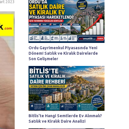
art 2023
Ordu Gayrimenkul Piyasasında Yeni
Dönem! Satılık ve Kiralık Dairelerde
Son Gelişmeler
Bitlis'te Hangi Semtlerde Ev Alınmalı?
Satılık ve Kiralık Daire Analizi