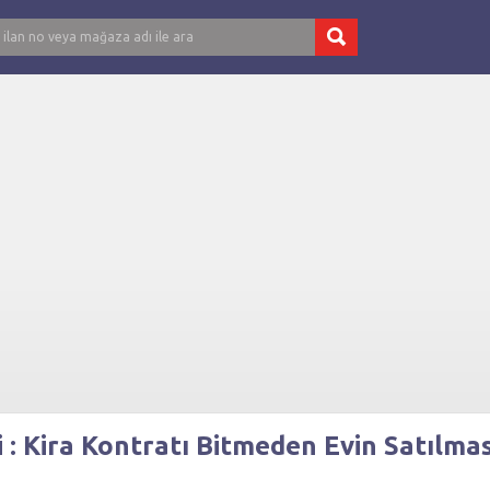
: Kira Kontratı Bitmeden Evin Satılması