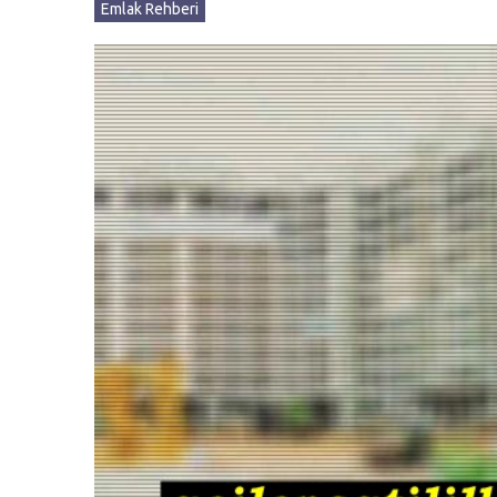
Emlak Rehberi