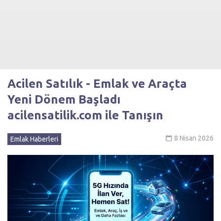
Acilen Satılık - Emlak ve Araçta
Yeni Dönem Başladı
acilensatilik.com ile Tanışın
8 Nisan 2026
Emlak Haberleri