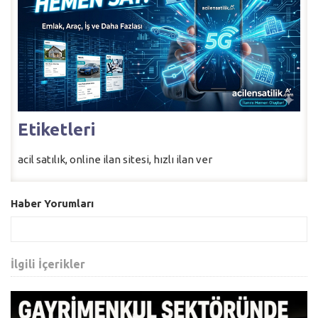
Etiketleri
acil satılık, online ilan sitesi, hızlı ilan ver
Haber Yorumları
İlgili İçerikler