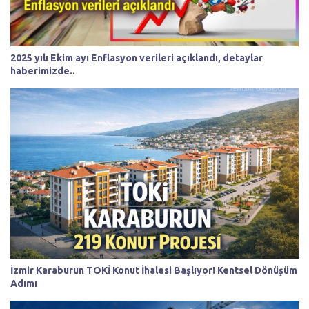
2025 yılı Ekim ayı Enflasyon verileri açıklandı, detaylar
haberimizde..
İzmir Karaburun TOKİ Konut İhalesi Başlıyor! Kentsel Dönüşüm
Adımı