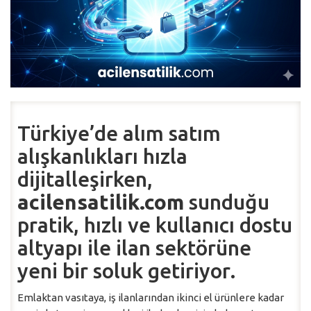
Türkiye’de alım satım
alışkanlıkları hızla
dijitalleşirken,
acilensatilik.com
sunduğu
pratik, hızlı ve kullanıcı dostu
altyapı ile ilan sektörüne
yeni bir soluk getiriyor.
Emlaktan vasıtaya, iş ilanlarından ikinci el ürünlere kadar