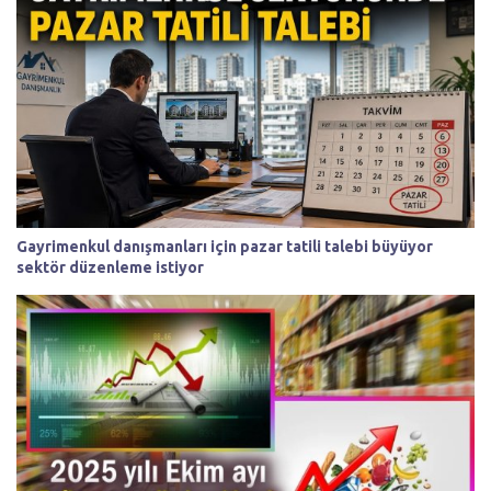
Gayrimenkul danışmanları için pazar tatili talebi büyüyor
sektör düzenleme istiyor