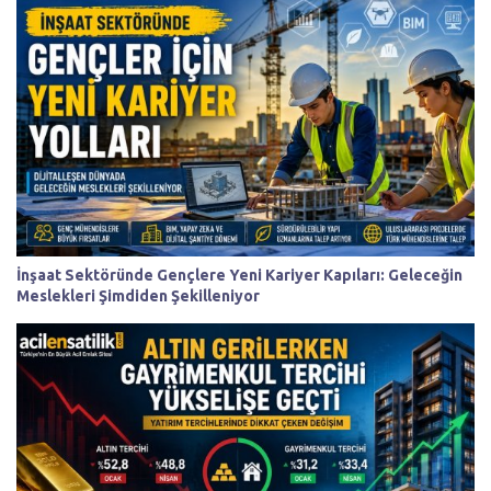
İnşaat Sektöründe Gençlere Yeni Kariyer Kapıları: Geleceğin
Meslekleri Şimdiden Şekilleniyor