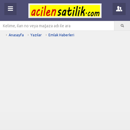
Anasayfa
Yazılar
Emlak Haberleri