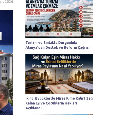
art 2026
Turizm ve Emlakta Durgunluk:
Alanya'dan Destek ve Reform Çağrısı
İkinci Evliliklerde Miras Kime Kalır? Sağ
Kalan Eş ve Çocukların Hakları
Açıklandı