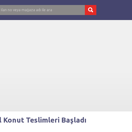
l Konut Teslimleri Başladı