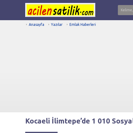
Anasayfa
Yazılar
Emlak Haberleri
Kocaeli İlimtepe’de 1 010 Sosya