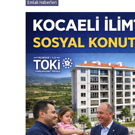
Emlak Haberleri