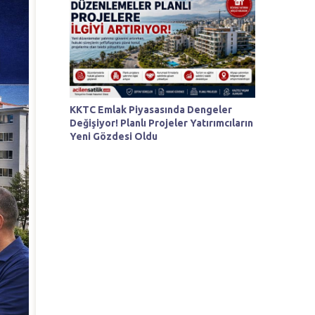
KKTC Emlak Piyasasında Dengeler
Değişiyor! Planlı Projeler Yatırımcıların
Yeni Gözdesi Oldu