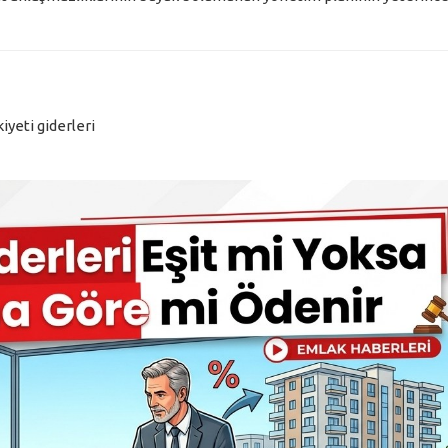
iyeti giderleri