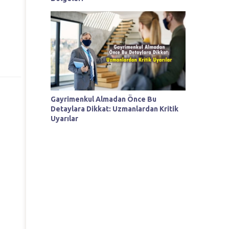
Gayrimenkul Almadan Önce Bu
Detaylara Dikkat: Uzmanlardan Kritik
Uyarılar