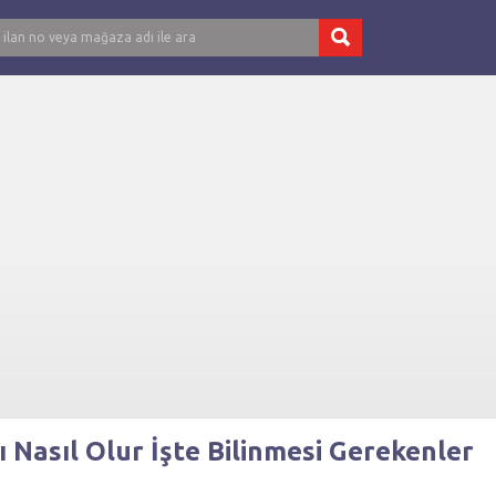
 Nasıl Olur İşte Bilinmesi Gerekenler