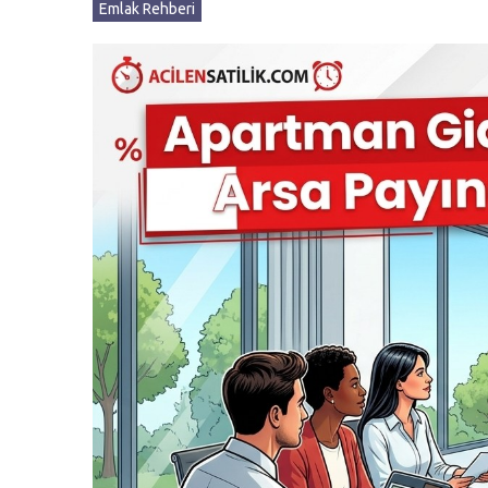
Emlak Rehberi