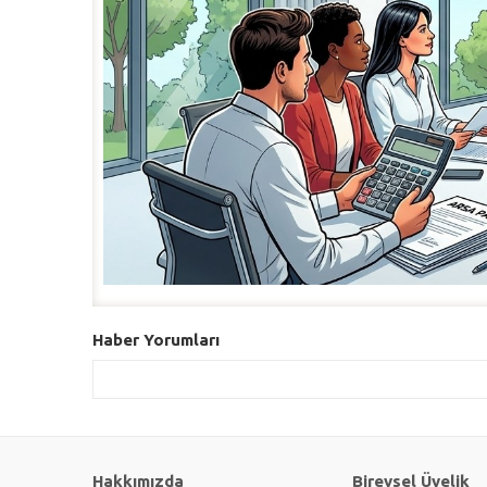
Haber Yorumları
Hakkımızda
Bireysel Üyelik