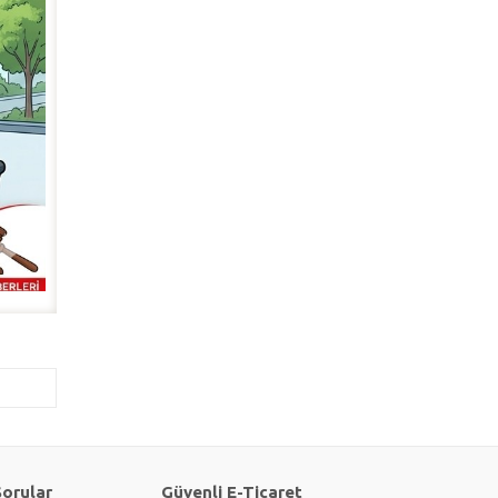
Sorular
Güvenli E-Ticaret