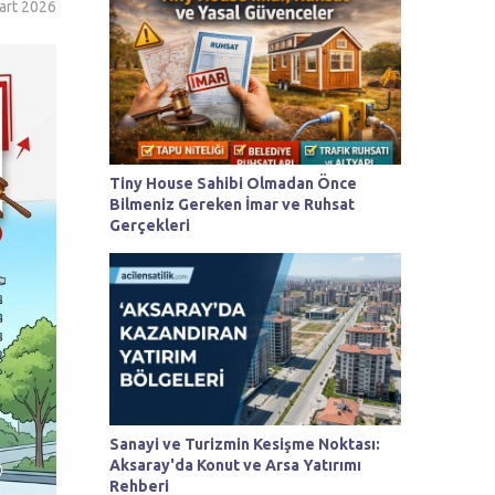
art 2026
Tiny House Sahibi Olmadan Önce
Bilmeniz Gereken İmar ve Ruhsat
Gerçekleri
Sanayi ve Turizmin Kesişme Noktası:
Aksaray'da Konut ve Arsa Yatırımı
Rehberi