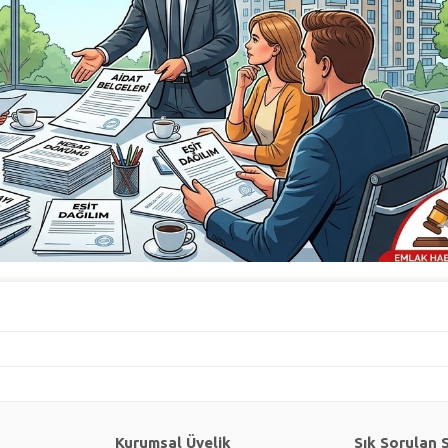
Kurumsal Üyelik
Sık Sorulan 