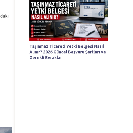
ndaki
Taşınmaz Ticareti Yetki Belgesi Nasıl
Alınır? 2026 Güncel Başvuru Şartları ve
Gerekli Evraklar
i