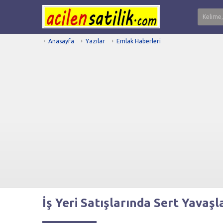
Anasayfa
Yazılar
Emlak Haberleri
İş Yeri Satışlarında Sert Yava