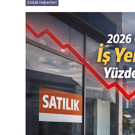
Emlak Haberleri