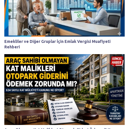
Emekliler ve Diğer Gruplar İçin Emlak Vergisi Muafiyeti
Rehberi