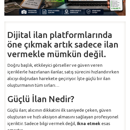
Dijital ilan platformlarında
öne çıkmak artık sadece ilan
vermekle mümkün değil.
Doğru başlık, etkileyici görseller ve güven veren
içeriklerle hazırlanan ilanlar, satış sürecini hızlandırırken
alıcıyı doğrudan harekete geçiriyor. İşte güçlü bir ilan
oluşturmanın tüm sırları…
Güçlü İlan Nedir?
Güçlü ilan; alıcının dikkatini ilk saniyede çeken, güven
oluşturan ve hızlı aksiyon almasını sağlayan profesyonel
içeriktir. Sadece bilgi vermek değil,
ikna etmek
esas