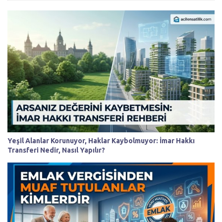
Yeşil Alanlar Korunuyor, Haklar Kaybolmuyor: İmar Hakkı
Transferi Nedir, Nasıl Yapılır?