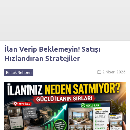
İlan Verip Beklemeyin! Satışı
Hızlandıran Stratejiler
2 Nisan 2026
Emlak Rehberi