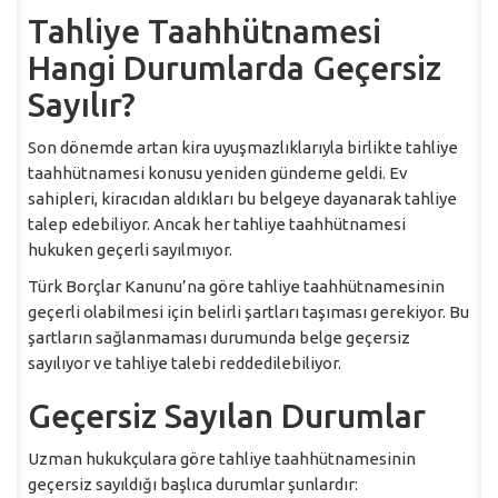
Tahliye Taahhütnamesi
Hangi Durumlarda Geçersiz
Sayılır?
Son dönemde artan kira uyuşmazlıklarıyla birlikte tahliye
taahhütnamesi konusu yeniden gündeme geldi. Ev
sahipleri, kiracıdan aldıkları bu belgeye dayanarak tahliye
talep edebiliyor. Ancak her tahliye taahhütnamesi
hukuken geçerli sayılmıyor.
Türk Borçlar Kanunu’na göre tahliye taahhütnamesinin
geçerli olabilmesi için belirli şartları taşıması gerekiyor. Bu
şartların sağlanmaması durumunda belge geçersiz
sayılıyor ve tahliye talebi reddedilebiliyor.
Geçersiz Sayılan Durumlar
Uzman hukukçulara göre tahliye taahhütnamesinin
geçersiz sayıldığı başlıca durumlar şunlardır: