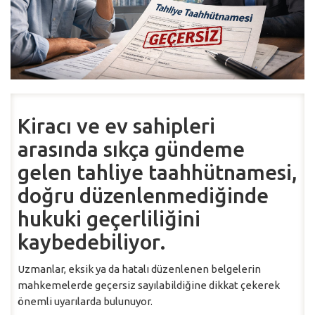
Kiracı ve ev sahipleri
arasında sıkça gündeme
gelen tahliye taahhütnamesi,
doğru düzenlenmediğinde
hukuki geçerliliğini
kaybedebiliyor.
Uzmanlar, eksik ya da hatalı düzenlenen belgelerin
mahkemelerde geçersiz sayılabildiğine dikkat çekerek
önemli uyarılarda bulunuyor.