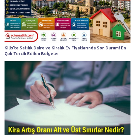
Kilis'te Satılık Daire ve Kiralık Ev Fiyatlarında Son Durum! En
Çok Tercih Edilen Bölgeler