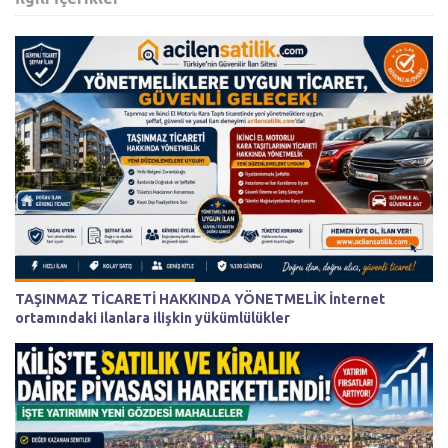
TAŞINMAZ TİCARETİ HAKKINDA YÖNETMELİK İnternet
ortamındaki ilanlara ilişkin yükümlülükler