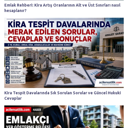
Emlak Rehberi: Kira Artış Oranlarının Alt ve Üst Sınırları nasıl
hesaplanır?
Kira Tespit Davalarında Sık Sorulan Sorular ve Güncel Hukuki
Cevaplar