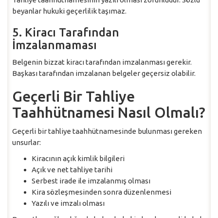
beyanlar hukuki geçerlilik taşımaz.
5. Kiracı Tarafından
İmzalanmaması
Belgenin bizzat kiracı tarafından imzalanması gerekir.
Başkası tarafından imzalanan belgeler geçersiz olabilir.
Geçerli Bir Tahliye
Taahhütnamesi Nasıl Olmalı?
Geçerli bir tahliye taahhütnamesinde bulunması gereken
unsurlar:
Kiracının açık kimlik bilgileri
Açık ve net tahliye tarihi
Serbest irade ile imzalanmış olması
Kira sözleşmesinden sonra düzenlenmesi
Yazılı ve imzalı olması