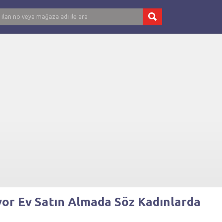
ıyor Ev Satın Almada Söz Kadınlarda