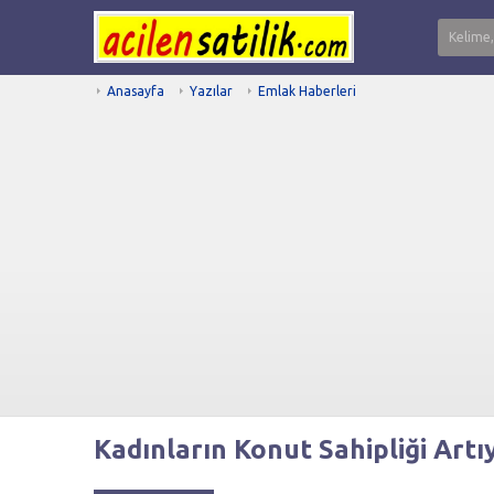
Anasayfa
Yazılar
Emlak Haberleri
Kadınların Konut Sahipliği Art