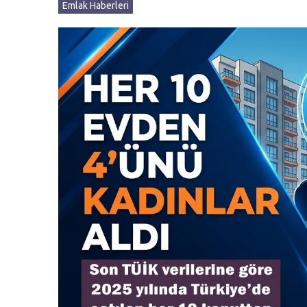
Emlak Haberleri