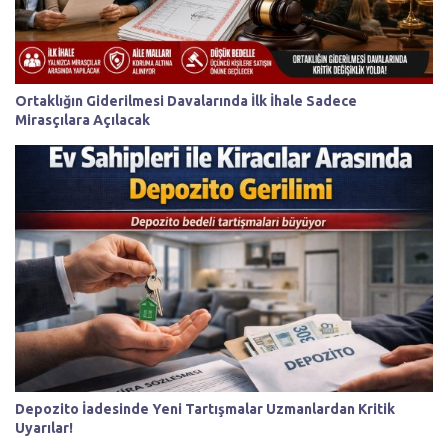
Ortaklığın Giderilmesi Davalarında İlk İhale Sadece
Mirasçılara Açılacak
Depozito İadesinde Yeni Tartışmalar Uzmanlardan Kritik
Uyarılar!