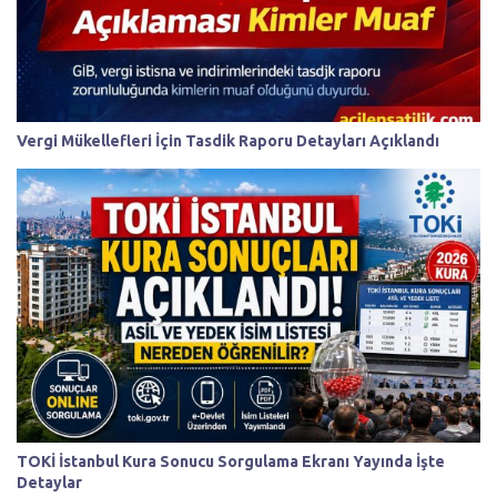
Vergi Mükellefleri İçin Tasdik Raporu Detayları Açıklandı
TOKİ İstanbul Kura Sonucu Sorgulama Ekranı Yayında İşte
Detaylar