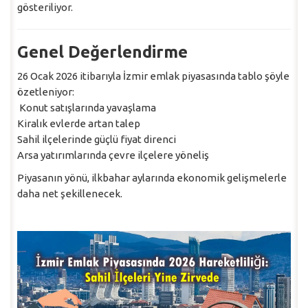
gösteriliyor.
Genel Değerlendirme
26 Ocak 2026 itibarıyla İzmir emlak piyasasında tablo şöyle
özetleniyor:
Konut satışlarında yavaşlama
Kiralık evlerde artan talep
Sahil ilçelerinde güçlü fiyat direnci
Arsa yatırımlarında çevre ilçelere yöneliş
Piyasanın yönü, ilkbahar aylarında ekonomik gelişmelerle
daha net şekillenecek.