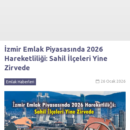
İzmir Emlak Piyasasında 2026
Hareketliliği: Sahil İlçeleri Yine
Zirvede
26 Ocak 2026
Emlak Haberleri