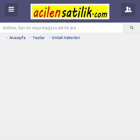
Anasayfa
Yazılar
Emlak Haberleri