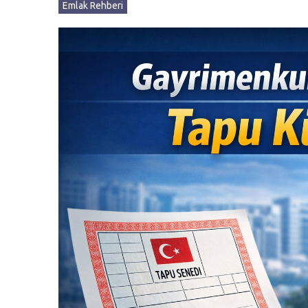
Emlak Rehberi