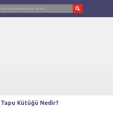
 Tapu Kütüğü Nedir?