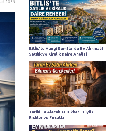
art 2026
Bitlis'te Hangi Semtlerde Ev Alınmalı?
Satılık ve Kiralık Daire Analizi
Tarihi Ev Alacaklar Dikkat! Büyük
Riskler ve Fırsatlar