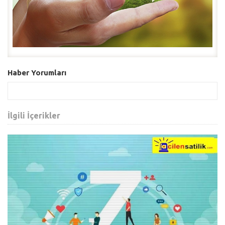
Haber Yorumları
İlgili İçerikler