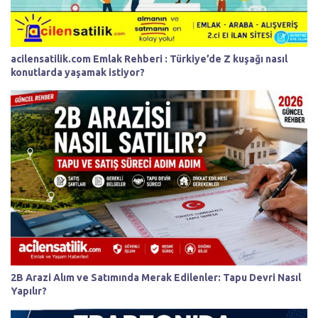
acilensatilik.com Emlak Rehberi : Türkiye’de Z kuşağı nasıl
konutlarda yaşamak istiyor?
2B Arazi Alım ve Satımında Merak Edilenler: Tapu Devri Nasıl
Yapılır?