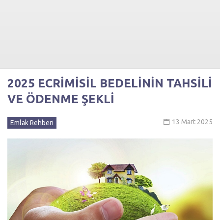
2025 ECRİMİSİL BEDELİNİN TAHSİLİ
VE ÖDENME ŞEKLİ
13 Mart 2025
Emlak Rehberi