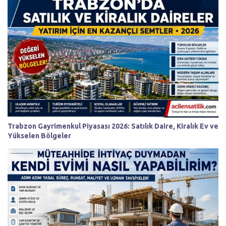
Trabzon Gayrimenkul Piyasası 2026: Satılık Daire, Kiralık Ev ve
Yükselen Bölgeler