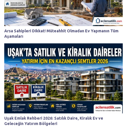
Arsa Sahipleri Dikkat! Müteahhit Olmadan Ev Yapmanın Tüm
Aşamaları
Uşak Emlak Rehberi 2026: Satılık Daire, Kiralık Ev ve
Geleceğin Yatırım Bölgeleri