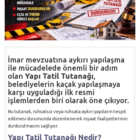
İmar mevzuatına aykırı yapılaşma
ile mücadelede önemli bir adım
olan
Yapı Tatil Tutanağı
,
belediyelerin kaçak yapılaşmaya
karşı uyguladığı ilk resmi
işlemlerden biri olarak öne çıkıyor.
Bu tutanak, ruhsatsız veya ruhsata aykırı yapıların tespit
edilmesi durumunda düzenlenerek inşaat faaliyetlerinin
durdurulmasını sağlıyor.
Yapı Tatil Tutanağı Nedir?