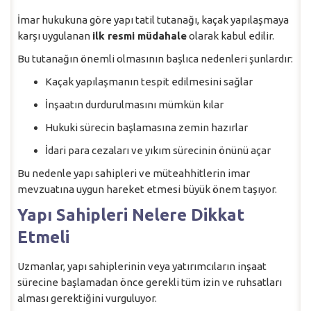
İmar hukukuna göre yapı tatil tutanağı, kaçak yapılaşmaya
karşı uygulanan
ilk resmi müdahale
olarak kabul edilir.
Bu tutanağın önemli olmasının başlıca nedenleri şunlardır:
Kaçak yapılaşmanın tespit edilmesini sağlar
İnşaatın durdurulmasını mümkün kılar
Hukuki sürecin başlamasına zemin hazırlar
İdari para cezaları ve yıkım sürecinin önünü açar
Bu nedenle yapı sahipleri ve müteahhitlerin imar
mevzuatına uygun hareket etmesi büyük önem taşıyor.
Yapı Sahipleri Nelere Dikkat
Etmeli
Uzmanlar, yapı sahiplerinin veya yatırımcıların inşaat
sürecine başlamadan önce gerekli tüm izin ve ruhsatları
alması gerektiğini vurguluyor.