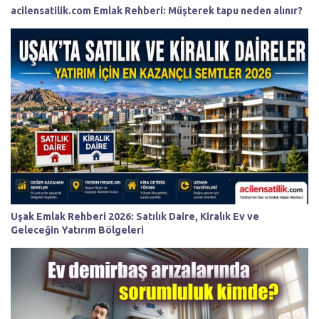
acilensatilik.com Emlak Rehberi: Müşterek tapu neden alınır?
Uşak Emlak Rehberi 2026: Satılık Daire, Kiralık Ev ve
Geleceğin Yatırım Bölgeleri