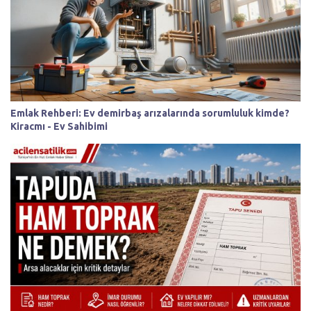
Emlak Rehberi: Ev demirbaş arızalarında sorumluluk kimde?
Kiracmı - Ev Sahibimi