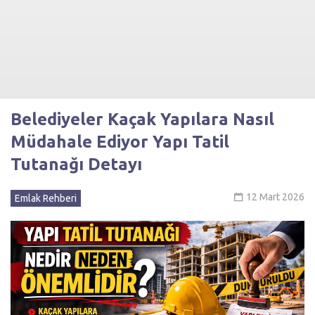
Belediyeler Kaçak Yapılara Nasıl
Müdahale Ediyor Yapı Tatil
Tutanağı Detayı
12 Mart 2026
Emlak Rehberi