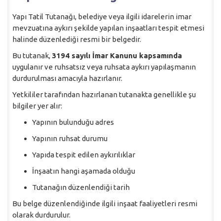
Yapı Tatil Tutanağı, belediye veya ilgili idarelerin imar
mevzuatına aykırı şekilde yapılan inşaatları tespit etmesi
halinde düzenlediği resmi bir belgedir.
Bu tutanak,
3194 sayılı İmar Kanunu kapsamında
uygulanır ve ruhsatsız veya ruhsata aykırı yapılaşmanın
durdurulması amacıyla hazırlanır.
Yetkililer tarafından hazırlanan tutanakta genellikle şu
bilgiler yer alır:
Yapının bulunduğu adres
Yapının ruhsat durumu
Yapıda tespit edilen aykırılıklar
İnşaatın hangi aşamada olduğu
Tutanağın düzenlendiği tarih
Bu belge düzenlendiğinde ilgili inşaat faaliyetleri resmi
olarak durdurulur.