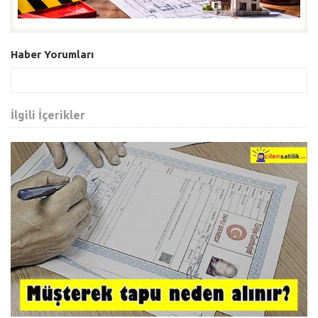
Haber Yorumları
İlgili İçerikler