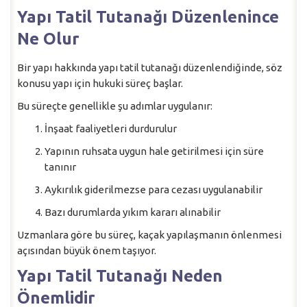
Yapı Tatil Tutanağı Düzenlenince
Ne Olur
Bir yapı hakkında yapı tatil tutanağı düzenlendiğinde, söz
konusu yapı için hukuki süreç başlar.
Bu süreçte genellikle şu adımlar uygulanır:
İnşaat faaliyetleri durdurulur
Yapının ruhsata uygun hale getirilmesi için süre
tanınır
Aykırılık giderilmezse para cezası uygulanabilir
Bazı durumlarda yıkım kararı alınabilir
Uzmanlara göre bu süreç, kaçak yapılaşmanın önlenmesi
açısından büyük önem taşıyor.
Yapı Tatil Tutanağı Neden
Önemlidir