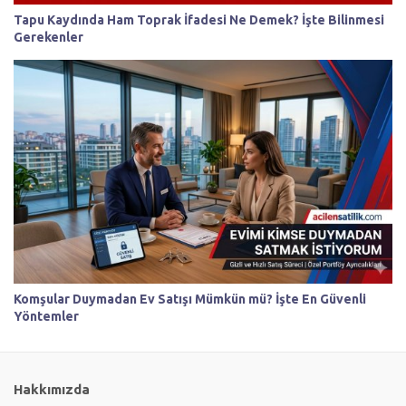
Tapu Kaydında Ham Toprak İfadesi Ne Demek? İşte Bilinmesi
Gerekenler
Komşular Duymadan Ev Satışı Mümkün mü? İşte En Güvenli
Yöntemler
Hakkımızda