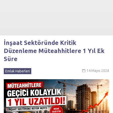
İnşaat Sektöründe Kritik
Düzenleme Müteahhitlere 1 Yıl Ek
Süre
14 Mayıs 2026
Emlak Haberleri