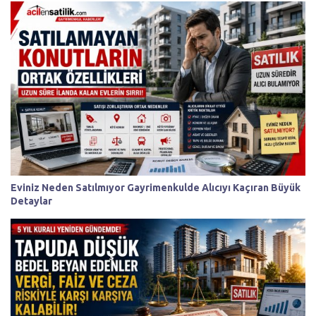
Eviniz Neden Satılmıyor Gayrimenkulde Alıcıyı Kaçıran Büyük
Detaylar