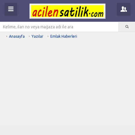
Anasayfa
Yazılar
Emlak Haberleri