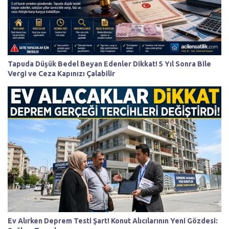
Tapuda Düşük Bedel Beyan Edenler Dikkat! 5 Yıl Sonra Bile
Vergi ve Ceza Kapınızı Çalabilir
Ev Alırken Deprem Testi Şart! Konut Alıcılarının Yeni Gözdesi: