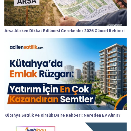
Arsa Alırken Dikkat Edilmesi Gerekenler 2026 Güncel Rehberi
Kütahya Satılık ve Kiralık Daire Rehberi: Nereden Ev Alınır?