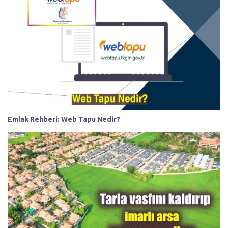
Emlak Rehberi: Web Tapu Nedir?