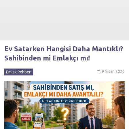
Ev Satarken Hangisi Daha Mantıklı?
Sahibinden mi Emlakçı mı!
9 Nisan 2026
Emlak Rehberi