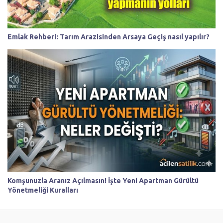
Emlak Rehberi: Tarım Arazisinden Arsaya Geçiş nasıl yapılır?
Komşunuzla Aranız Açılmasın! İşte Yeni Apartman Gürültü
Yönetmeliği Kuralları