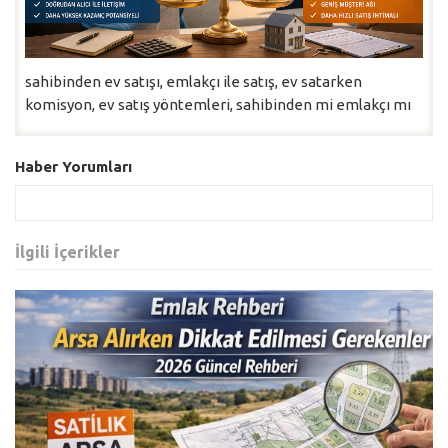
sahibinden ev satışı, emlakçı ile satış, ev satarken
komisyon, ev satış yöntemleri, sahibinden mi emlakçı mı
Haber Yorumları
İlgili İçerikler