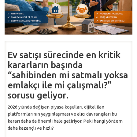
Ev satışı sürecinde en kritik
kararların başında
“sahibinden mi satmalı yoksa
emlakçı ile mi çalışmalı?”
sorusu geliyor.
2026 yılında değişen piyasa koşulları, dijital ilan
platformlarının yaygınlaşması ve alıcı davranışları bu
kararı daha da önemli hale getiriyor. Peki hangi yöntem
daha kazançlı ve hızlı?