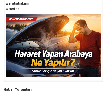
#arababakımı
#motor
Haber Yorumları