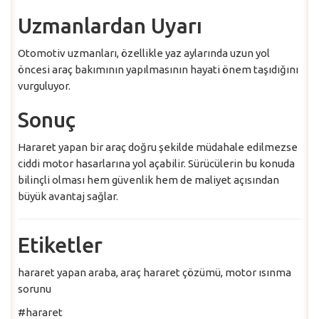
Uzmanlardan Uyarı
Otomotiv uzmanları, özellikle yaz aylarında uzun yol
öncesi araç bakımının yapılmasının hayati önem taşıdığını
vurguluyor.
Sonuç
Hararet yapan bir araç doğru şekilde müdahale edilmezse
ciddi motor hasarlarına yol açabilir. Sürücülerin bu konuda
bilinçli olması hem güvenlik hem de maliyet açısından
büyük avantaj sağlar.
Etiketler
hararet yapan araba, araç hararet çözümü, motor ısınma
sorunu
#hararet