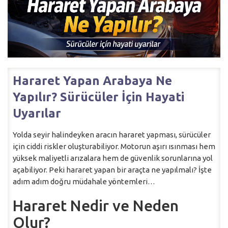
Hararet Yapan Arabaya Ne
Yapılır? Sürücüler İçin Hayati
Uyarılar
Yolda seyir halindeyken aracın hararet yapması, sürücüler
için ciddi riskler oluşturabiliyor. Motorun aşırı ısınması hem
yüksek maliyetli arızalara hem de güvenlik sorunlarına yol
açabiliyor. Peki hararet yapan bir araçta ne yapılmalı? İşte
adım adım doğru müdahale yöntemleri…
Hararet Nedir ve Neden
Olur?