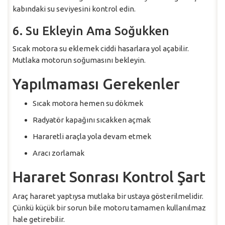
kabındaki su seviyesini kontrol edin.
6. Su Ekleyin Ama Soğukken
Sıcak motora su eklemek ciddi hasarlara yol açabilir.
Mutlaka motorun soğumasını bekleyin.
Yapılmaması Gerekenler
Sıcak motora hemen su dökmek
Radyatör kapağını sıcakken açmak
Hararetli araçla yola devam etmek
Aracı zorlamak
Hararet Sonrası Kontrol Şart
Araç hararet yaptıysa mutlaka bir ustaya gösterilmelidir.
Çünkü küçük bir sorun bile motoru tamamen kullanılmaz
hale getirebilir.