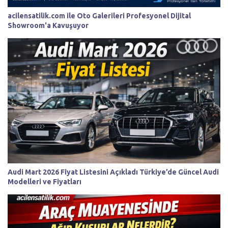
acilensatilik.com ile Oto Galerileri Profesyonel Dijital
Showroom'a Kavuşuyor
Audi Mart 2026 Fiyat Listesini Açıkladı Türkiye’de Güncel Audi
Modelleri ve Fiyatları