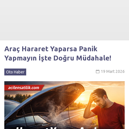
Araç Hararet Yaparsa Panik
Yapmayın İşte Doğru Müdahale!
19 Mart 2026
Oto Haber