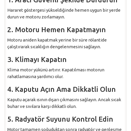
Hararet göstergesi yükseldiğinde hemen uygun bir yerde
durun ve motoru zorlamayın.
2. Motoru Hemen Kapatmayın
Motoru aniden kapatmak yerine bir süre rölantide
çalıştırarak sıcaklığın dengelenmesini sağlayın.
3. Klimayı Kapatın
Klima motor yükünü artırır. Kapatılması motorun
rahatlamasına yardımcı olur.
4. Kaputu Açın Ama Dikkatli Olun
Kaputu açarak ısının dışarı çıkmasını sağlayın. Ancak sıcak
buhar ve sıvılara karşı dikkatli olun.
5. Radyatör Suyunu Kontrol Edin
Motor tamamen soğuduktan sonra radyatör ve genleşme