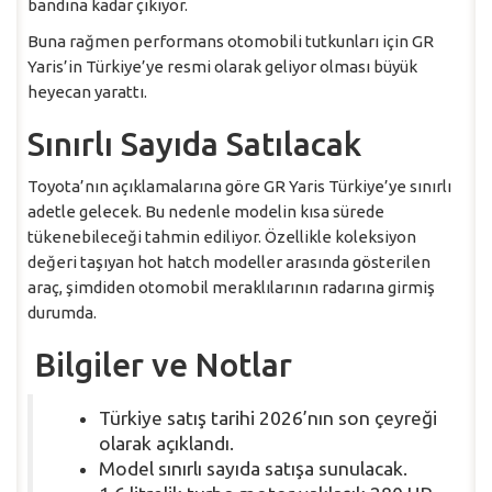
bandına kadar çıkıyor.
Buna rağmen performans otomobili tutkunları için GR
Yaris’in Türkiye’ye resmi olarak geliyor olması büyük
heyecan yarattı.
Sınırlı Sayıda Satılacak
Toyota’nın açıklamalarına göre GR Yaris Türkiye’ye sınırlı
adetle gelecek. Bu nedenle modelin kısa sürede
tükenebileceği tahmin ediliyor. Özellikle koleksiyon
değeri taşıyan hot hatch modeller arasında gösterilen
araç, şimdiden otomobil meraklılarının radarına girmiş
durumda.
Bilgiler ve Notlar
Türkiye satış tarihi 2026’nın son çeyreği
olarak açıklandı.
Model sınırlı sayıda satışa sunulacak.