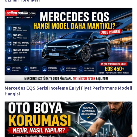
Mercedes EQS Serisi İnceleme En İyi Fiyat Performans Modeli
Hangisi