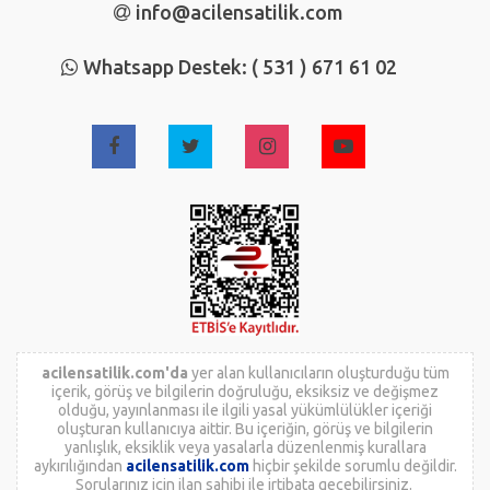
info@acilensatilik.com
Whatsapp Destek: ( 531 ) 671 61 02
acilensatilik.com'da
yer alan kullanıcıların oluşturduğu tüm
içerik, görüş ve bilgilerin doğruluğu, eksiksiz ve değişmez
olduğu, yayınlanması ile ilgili yasal yükümlülükler içeriği
oluşturan kullanıcıya aittir. Bu içeriğin, görüş ve bilgilerin
yanlışlık, eksiklik veya yasalarla düzenlenmiş kurallara
aykırılığından
acilensatilik.com
hiçbir şekilde sorumlu değildir.
Sorularınız için ilan sahibi ile irtibata geçebilirsiniz.