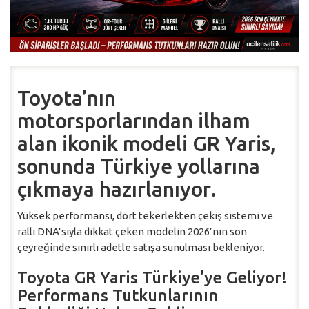
Toyota’nın
motorsporlarından ilham
alan ikonik modeli GR Yaris,
sonunda Türkiye yollarına
çıkmaya hazırlanıyor.
Yüksek performansı, dört tekerlekten çekiş sistemi ve
ralli DNA’sıyla dikkat çeken modelin 2026’nın son
çeyreğinde sınırlı adetle satışa sunulması bekleniyor.
Toyota GR Yaris Türkiye’ye Geliyor!
Performans Tutkunlarının