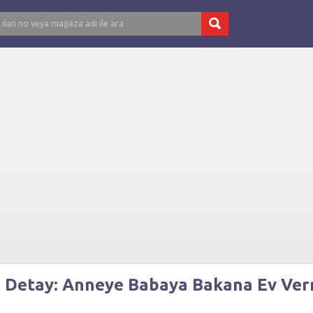
n Detay: Anneye Babaya Bakana Ev Ve