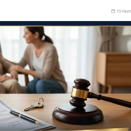
10 Hazi