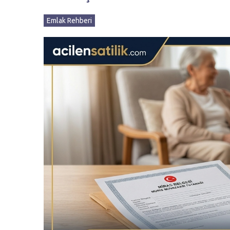
Emlak Rehberi