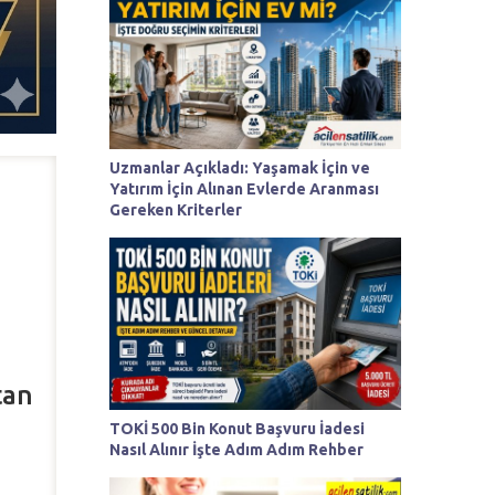
Uzmanlar Açıkladı: Yaşamak İçin ve
Yatırım İçin Alınan Evlerde Aranması
Gereken Kriterler
tan
TOKİ 500 Bin Konut Başvuru İadesi
Nasıl Alınır İşte Adım Adım Rehber