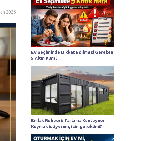
ran 2026
Ev Seçiminde Dikkat Edilmesi Gereken
5 Altın Kural
Emlak Rehberi: Tarlama Konteyner
Koymak istiyorum, izin gereklimi?