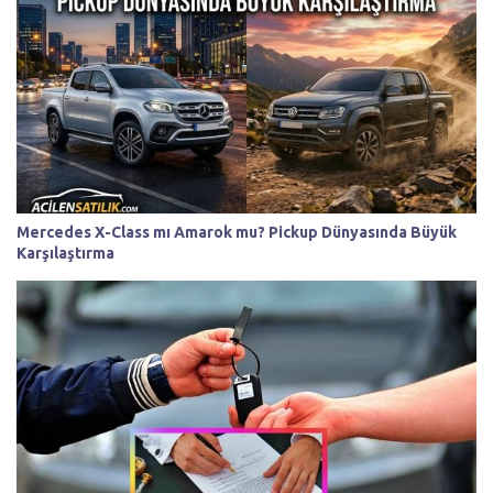
Mercedes X-Class mı Amarok mu? Pickup Dünyasında Büyük
Karşılaştırma