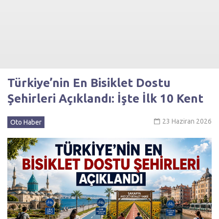
Türkiye’nin En Bisiklet Dostu
Şehirleri Açıklandı: İşte İlk 10 Kent
23 Haziran 2026
Oto Haber