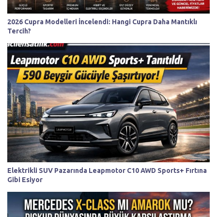
2026 Cupra Modelleri İncelendi: Hangi Cupra Daha Mantıklı
Tercih?
Elektrikli SUV Pazarında Leapmotor C10 AWD Sports+ Fırtına
Gibi Esiyor