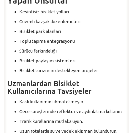
Yapan Unsurlar
Kesintisiz bisiklet yolları
Güvenli kavşak düzenlemeleri
Bisiklet park alanları
Toplu taşıma entegrasyonu
Sürücü farkındalığı
Bisiklet paylaşım sistemleri
Bisiklet turizmini destekleyen projeler
Uzmanlardan Bisiklet
Kullanıcılarına Tavsiyeler
Kask kullanımını ihmal etmeyin.
Gece sürüşlerinde reflektör ve aydınlatma kullanın.
Trafik kurallarına mutlaka uyun.
Uzun rotalarda su ve yedek ekipman bulundurun.