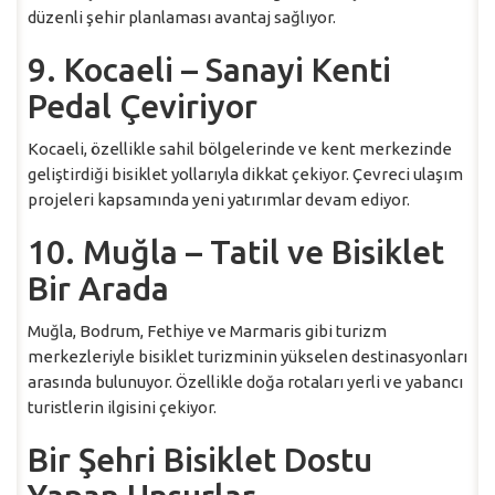
düzenli şehir planlaması avantaj sağlıyor.
9. Kocaeli – Sanayi Kenti
Pedal Çeviriyor
Kocaeli, özellikle sahil bölgelerinde ve kent merkezinde
geliştirdiği bisiklet yollarıyla dikkat çekiyor. Çevreci ulaşım
projeleri kapsamında yeni yatırımlar devam ediyor.
10. Muğla – Tatil ve Bisiklet
Bir Arada
Muğla, Bodrum, Fethiye ve Marmaris gibi turizm
merkezleriyle bisiklet turizminin yükselen destinasyonları
arasında bulunuyor. Özellikle doğa rotaları yerli ve yabancı
turistlerin ilgisini çekiyor.
Bir Şehri Bisiklet Dostu