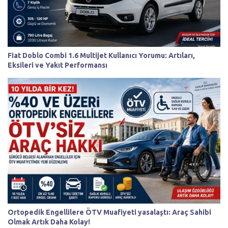
Fiat Doblo Combi 1.6 Multijet Kullanıcı Yorumu: Artıları,
Eksileri ve Yakıt Performansı
Ortopedik Engellilere ÖTV Muafiyeti yasalaştı: Araç Sahibi
Olmak Artık Daha Kolay!