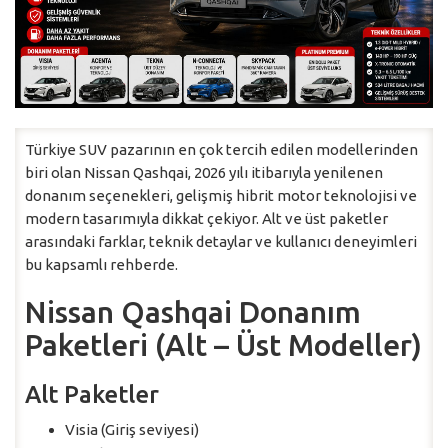
Türkiye SUV pazarının en çok tercih edilen modellerinden
biri olan Nissan Qashqai, 2026 yılı itibarıyla yenilenen
donanım seçenekleri, gelişmiş hibrit motor teknolojisi ve
modern tasarımıyla dikkat çekiyor. Alt ve üst paketler
arasındaki farklar, teknik detaylar ve kullanıcı deneyimleri
bu kapsamlı rehberde.
Nissan Qashqai Donanım
Paketleri (Alt – Üst Modeller)
Alt Paketler
Visia (Giriş seviyesi)