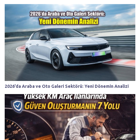
2026’da Araba ve Oto Galeri Sektörü: Yeni Dönemin Analizi