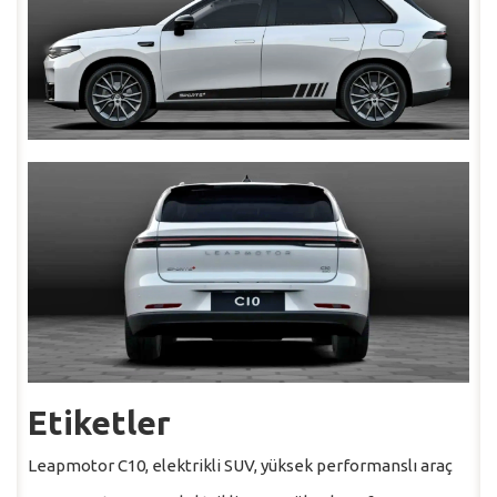
Etiketler
Leapmotor C10, elektrikli SUV, yüksek performanslı araç