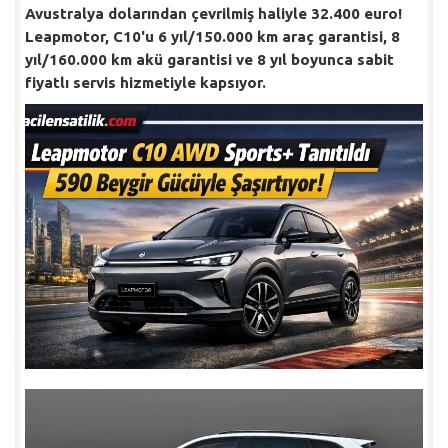
Avustralya dolarından çevrilmiş haliyle 32.400 euro!
Leapmotor, C10'u 6 yıl/150.000 km araç garantisi, 8
yıl/160.000 km akü garantisi ve 8 yıl boyunca sabit
fiyatlı servis hizmetiyle kapsıyor.