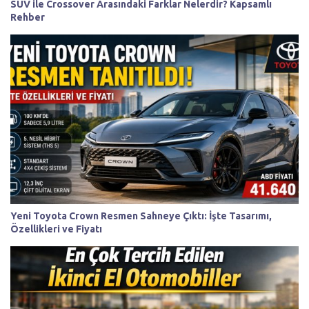
SUV ile Crossover Arasındaki Farklar Nelerdir? Kapsamlı
Rehber
Yeni Toyota Crown Resmen Sahneye Çıktı: İşte Tasarımı,
Özellikleri ve Fiyatı