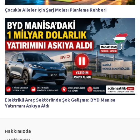
Çocuklu Aileler İçin Şarj Molası Planlama Rehberi
Elektrikli Araç Sektöründe Şok Gelişme: BYD Manisa
Yatırımını Askıya Aldı
Hakkımızda
☑️ Hakkımızda