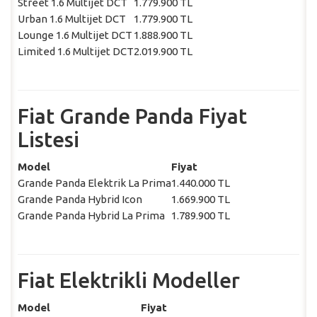
Street 1.6 Multijet DCT
1.779.900 TL
Urban 1.6 Multijet DCT
1.779.900 TL
Lounge 1.6 Multijet DCT
1.888.900 TL
Limited 1.6 Multijet DCT
2.019.900 TL
Fiat Grande Panda Fiyat
Listesi
Model
Fiyat
Grande Panda Elektrik La Prima
1.440.000 TL
Grande Panda Hybrid Icon
1.669.900 TL
Grande Panda Hybrid La Prima
1.789.900 TL
Fiat Elektrikli Modeller
Model
Fiyat