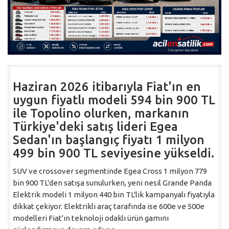
Haziran 2026 itibarıyla Fiat'ın en
uygun fiyatlı modeli 594 bin 900 TL
ile Topolino olurken, markanın
Türkiye'deki satış lideri Egea
Sedan'ın başlangıç fiyatı 1 milyon
499 bin 900 TL seviyesine yükseldi.
SUV ve crossover segmentinde Egea Cross 1 milyon 779
bin 900 TL'den satışa sunulurken, yeni nesil Grande Panda
Elektrik modeli 1 milyon 440 bin TL'lik kampanyalı fiyatıyla
dikkat çekiyor. Elektrikli araç tarafında ise 600e ve 500e
modelleri Fiat'ın teknoloji odaklı ürün gamını