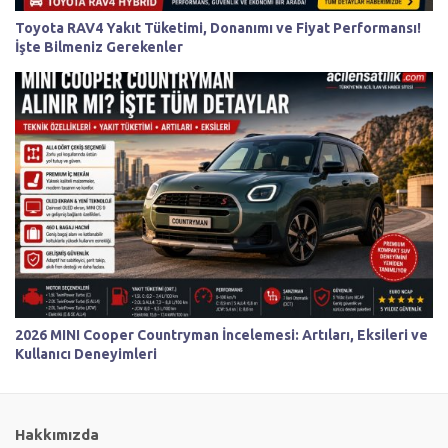
Toyota RAV4 Yakıt Tüketimi, Donanımı ve Fiyat Performansı!
İşte Bilmeniz Gerekenler
2026 MINI Cooper Countryman İncelemesi: Artıları, Eksileri ve
Kullanıcı Deneyimleri
Hakkımızda