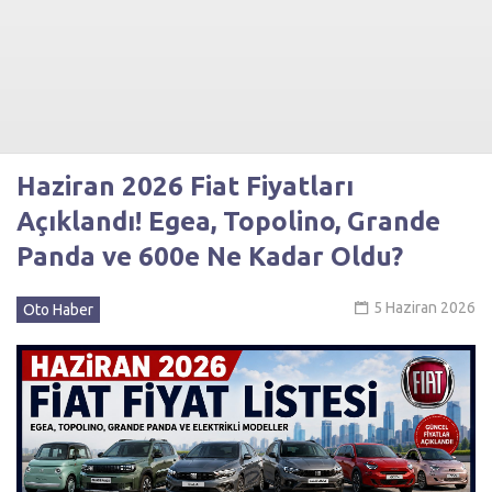
Haziran 2026 Fiat Fiyatları
Açıklandı! Egea, Topolino, Grande
Panda ve 600e Ne Kadar Oldu?
5 Haziran 2026
Oto Haber