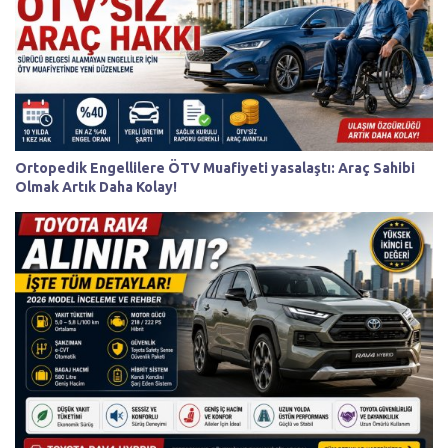
Ortopedik Engellilere ÖTV Muafiyeti yasalaştı: Araç Sahibi
Olmak Artık Daha Kolay!