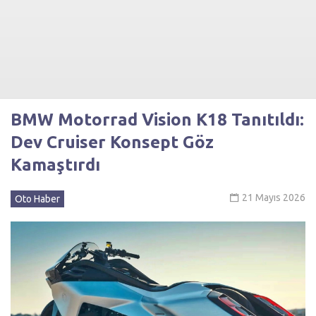
BMW Motorrad Vision K18 Tanıtıldı:
Dev Cruiser Konsept Göz
Kamaştırdı
21 Mayıs 2026
Oto Haber