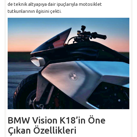
de teknik altyapıya dair ipuçlarıyla motosiklet
tutkunlarının ilgisini çekti.
BMW Vision K18’in Öne
Çıkan Özellikleri