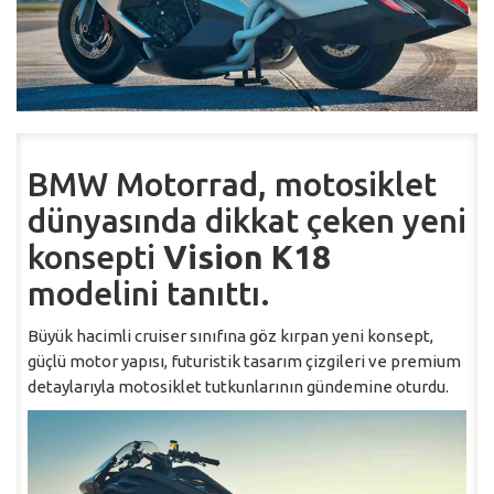
BMW Motorrad, motosiklet
dünyasında dikkat çeken yeni
konsepti
Vision K18
modelini tanıttı.
Büyük hacimli cruiser sınıfına göz kırpan yeni konsept,
güçlü motor yapısı, futuristik tasarım çizgileri ve premium
detaylarıyla motosiklet tutkunlarının gündemine oturdu.