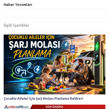
Haber Yorumları
İlgili İçerikler
Çocuklu Aileler İçin Şarj Molası Planlama Rehberi