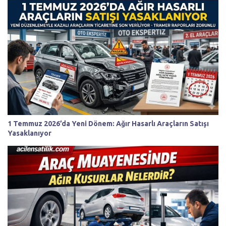
1 Temmuz 2026’da Yeni Dönem: Ağır Hasarlı Araçların Satışı
Yasaklanıyor