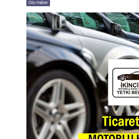
Oto Haber