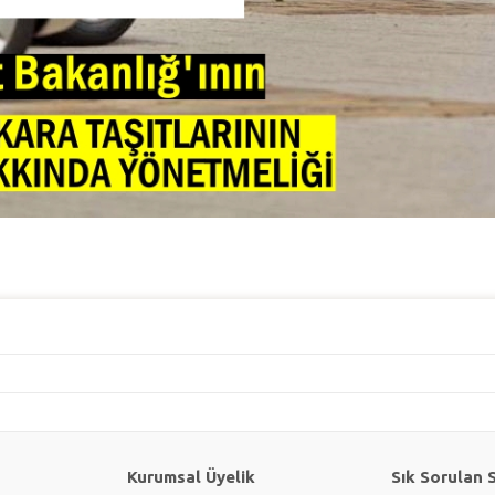
Kurumsal Üyelik
Sık Sorulan 