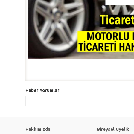
Haber Yorumları
Hakkımızda
Bireysel Üyelik