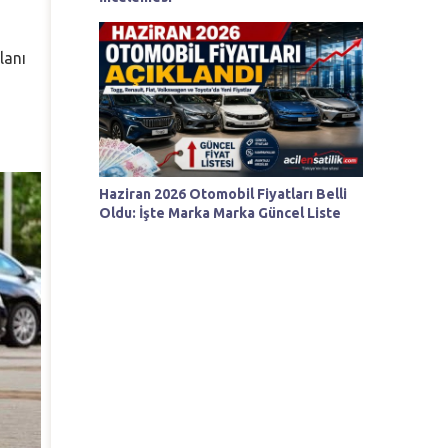
lanı
Haziran 2026 Otomobil Fiyatları Belli
Oldu: İşte Marka Marka Güncel Liste