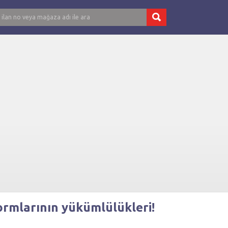
formlarının yükümlülükleri!