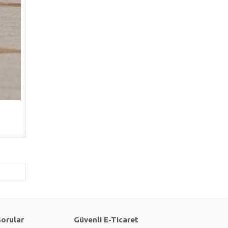
Sorular
Güvenli E-Ticaret