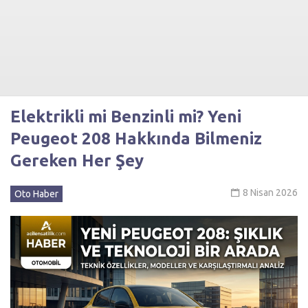
Elektrikli mi Benzinli mi? Yeni
Peugeot 208 Hakkında Bilmeniz
Gereken Her Şey
8 Nisan 2026
Oto Haber