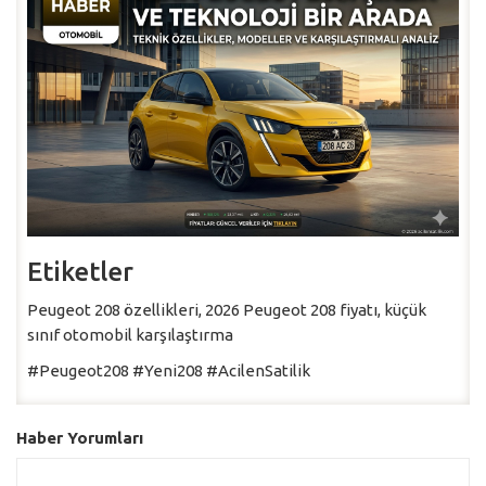
Etiketler
Peugeot 208 özellikleri, 2026 Peugeot 208 fiyatı, küçük
sınıf otomobil karşılaştırma
#Peugeot208 #Yeni208 #AcilenSatilik
Haber Yorumları