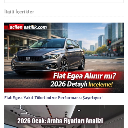
İlgili İçerikler
Fiat Egea Yakıt Tüketimi ve Performansı Şaşırtıyor!