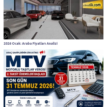
2026 Ocak: Araba Fiyatları Analizi