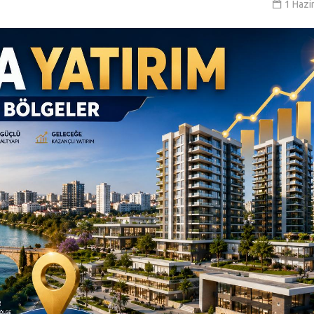
1 Hazi