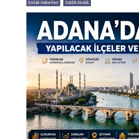
Emlak Haberleri
Satılık Kiralık