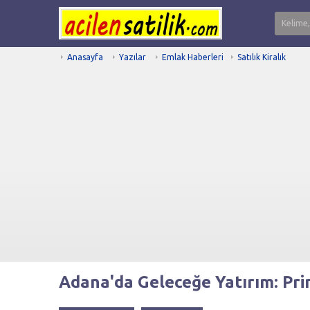
Anasayfa
Yazılar
Emlak Haberleri
Satılık Kiralık
Adana'da Geleceğe Yatırım: Pri