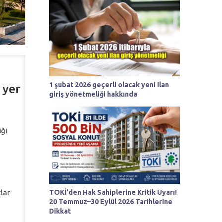
1 şubat 2026 geçerli olacak yeni ilan
 yer
giriş yönetmeliği hakkında
iği
TOKİ'den Hak Sahiplerine Kritik Uyarı!
lar
20 Temmuz–30 Eylül 2026 Tarihlerine
Dikkat