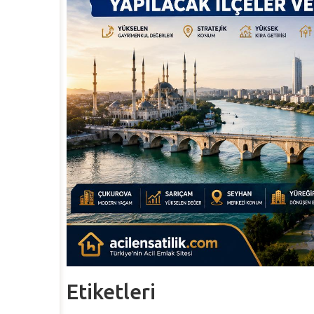
Etiketleri